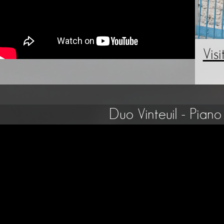
Vis
Duo Vinteuil - Piano